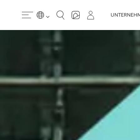
UNTERNEH