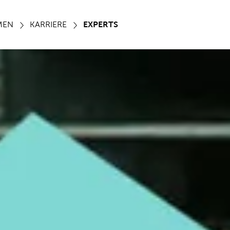
MEN
KARRIERE
EXPERTS