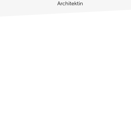
Architektin