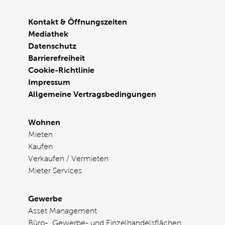
Kontakt & Öffnungszeiten
Mediathek
Datenschutz
Barrierefreiheit
Cookie-Richtlinie
Impressum
Allgemeine Vertragsbedingungen
Wohnen
Mieten
Kaufen
Verkaufen / Vermieten
Mieter Services
Gewerbe
Asset Management
Büro-, Gewerbe- und Einzelhandelsflächen