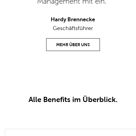
Management mit ein.“
Hardy Brennecke
Geschäftsführer
MEHR ÜBER UNS
Alle Benefits im Überblick.