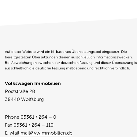
Auf dieser Website wird ein KI-basiertes Übersetzungstool eingesetzt. Die
bereitgestellten Übersetzungen dienen ausschließlich Informationszwecken.
Bei Abweichungen zwischen der deutschen Fassung und dieser Übersetzung is
ausschließlich die deutsche Fassung maßgebend und rechtlich verbindlich.
Volkswagen Immobilien
Poststraße 28
38440 Wolfsburg
Phone 05361 / 264 – 0
Fax 05361 / 264 – 110
E-Mail
mail@vwimmobilien.de