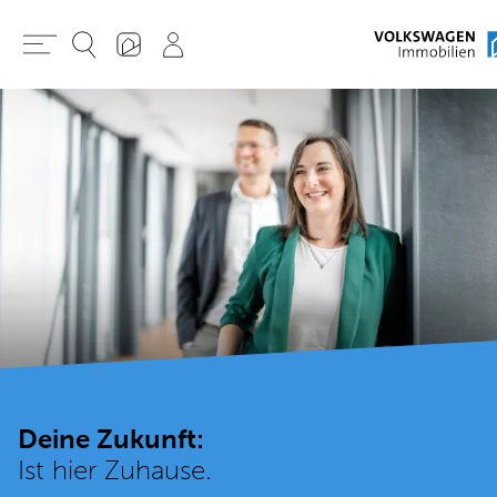
Deine Zukunft:
Ist hier Zuhause.