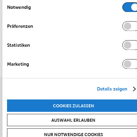
Interne Kommunikation
Einwilligungsauswahl
Notwendig
Präferenzen
Statistiken
Marketing
Details zeigen
COOKIES ZULASSEN
AUSWAHL ERLAUBEN
NUR NOTWENDIGE COOKIES