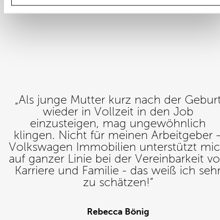
„Als junge Mutter kurz nach der Gebur
wieder in Vollzeit in den Job
einzusteigen, mag ungewöhnlich
klingen. Nicht für meinen Arbeitgeber 
Volkswagen Immobilien unterstützt mi
auf ganzer Linie bei der Vereinbarkeit v
Karriere und Familie - das weiß ich seh
zu schätzen!“
Rebecca Bönig