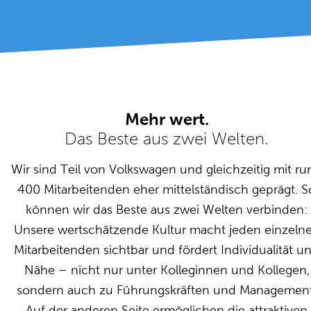
Mehr wert.
Das Beste aus zwei Welten.
Wir sind Teil von Volkswagen und gleichzeitig mit ru
400 Mitarbeitenden eher mittelständisch geprägt. S
können wir das Beste aus zwei Welten verbinden:
Unsere wertschätzende Kultur macht jeden einzeln
Mitarbeitenden sichtbar und fördert Individualität u
Nähe – nicht nur unter Kolleginnen und Kollegen,
sondern auch zu Führungskräften und Management
Auf der anderen Seite ermöglichen die attraktiven