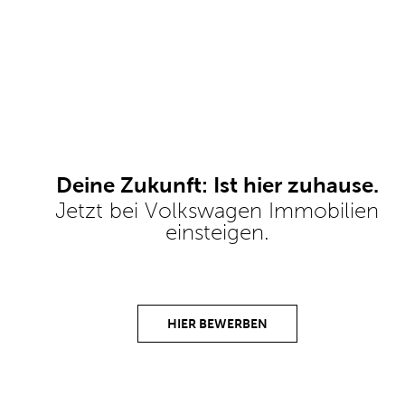
Deine Zukunft: Ist hier zuhause.
Jetzt bei Volkswagen Immobilien
einsteigen.
HIER BEWERBEN