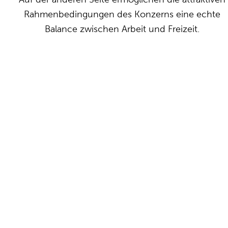
Rahmenbedingungen des Konzerns eine echte
Balance zwischen Arbeit und Freizeit.