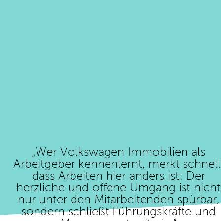
„Wer Volkswagen Immobilien als
Arbeitgeber kennenlernt, merkt schnell
dass Arbeiten hier anders ist: Der
herzliche und offene Umgang ist nicht
nur unter den Mitarbeitenden spürbar,
sondern schließt Führungskräfte und