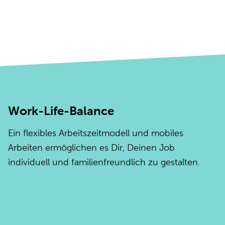
Work-Life-Balance
Ein flexibles Arbeitszeitmodell und mobiles
Arbeiten ermöglichen es Dir, Deinen Job
individuell und familienfreundlich zu gestalten.
V
D
f
wi