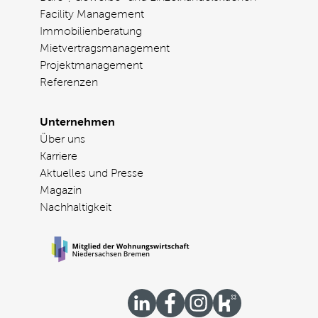
Facility Management
Immobilienberatung
Mietvertragsmanagement
Projektmanagement
Referenzen
Unternehmen
Über uns
Karriere
Aktuelles und Presse
Magazin
Nachhaltigkeit