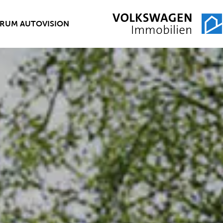
RUM AUTOVISION