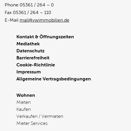
Phone 05361 / 264 – 0
Fax 05361 / 264 – 110
E-Mail
mail@vwimmobilien.de
Kontakt & Öffnungszeiten
Mediathek
Datenschutz
Barrierefreiheit
Cookie-Richtlinie
Impressum
Allgemeine Vertragsbedingungen
Wohnen
Mieten
Kaufen
Verkaufen / Vermieten
Mieter Services