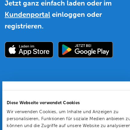
Jetzt ganz einfach laden oder im
Kundenportal
einloggen oder
registrieren.
Diese Webseite verwendet Cookies
Wir verwenden Cookies, um Inhalte und Anzeigen zu
personalisieren, Funktionen für soziale Medien anbieten z
können und die Zugriffe auf unsere Website zu analysieren