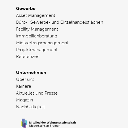
Gewerbe
Asset Management
Büro-, Gewerbe- und Einzelhandelsflächen
Facility Management
Immobilienberatung
Mietvertragsmanagement
Projektmanagement
Referenzen
Unternehmen
Über uns
Karriere
Aktuelles und Presse
Magazin
Nachhaltigkeit