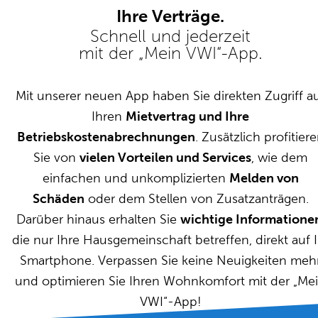
Ihre Verträge.
Schnell und jederzeit
mit der „Mein VWI“-App.
Mit unserer neuen App haben Sie direkten Zugriff a
Ihren
Mietvertrag und Ihre
Betriebskostenabrechnungen
. Zusätzlich profitier
Sie von
vielen Vorteilen und Services
, wie dem
einfachen und unkomplizierten
Melden von
Schäden
oder dem Stellen von Zusatzanträgen.
Darüber hinaus erhalten Sie
wichtige Informatione
die nur Ihre Hausgemeinschaft betreffen, direkt auf I
Smartphone. Verpassen Sie keine Neuigkeiten meh
und optimieren Sie Ihren Wohnkomfort mit der „Me
VWI“-App!