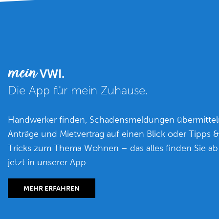
mein
VWI.
Die App für mein Zuhause.
Handwerker finden, Schadensmeldungen übermittel
Anträge und Mietvertrag auf einen Blick oder Tipps &
Tricks zum Thema Wohnen – das alles finden Sie ab
jetzt in unserer App.
MEHR ERFAHREN