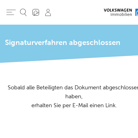
Signaturverfahren abgeschlossen
Sobald alle Beteiligten das Dokument abgeschlosse
haben,
erhalten Sie per E-Mail einen Link.