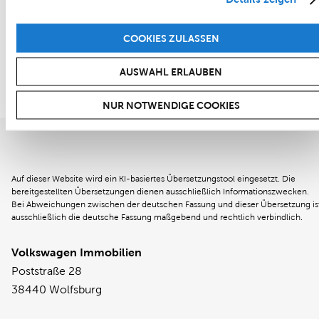
ZURÜCK ZUR STARTSEITE
COOKIES ZULASSEN
AUSWAHL ERLAUBEN
NUR NOTWENDIGE COOKIES
Auf dieser Website wird ein KI-basiertes Übersetzungstool eingesetzt. Die
bereitgestellten Übersetzungen dienen ausschließlich Informationszwecken.
Bei Abweichungen zwischen der deutschen Fassung und dieser Übersetzung is
ausschließlich die deutsche Fassung maßgebend und rechtlich verbindlich.
Volkswagen Immobilien
Poststraße 28
38440 Wolfsburg