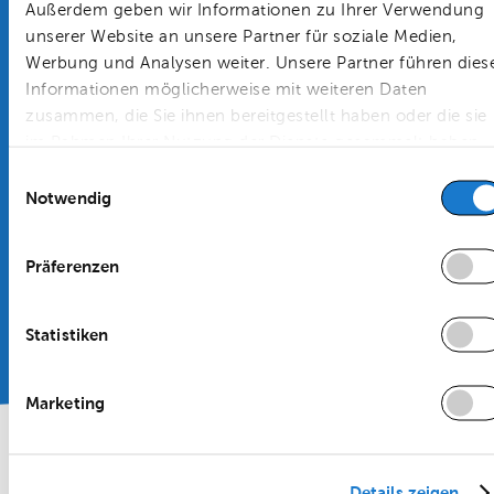
Außerdem geben wir Informationen zu Ihrer Verwendung
unserer Website an unsere Partner für soziale Medien,
Werbung und Analysen weiter. Unsere Partner führen dies
Informationen möglicherweise mit weiteren Daten
zusammen, die Sie ihnen bereitgestellt haben oder die sie
im Rahmen Ihrer Nutzung der Dienste gesammelt haben.
Einwilligungsauswahl
Notwendig
Präferenzen
Statistiken
Marketing
Details zeigen