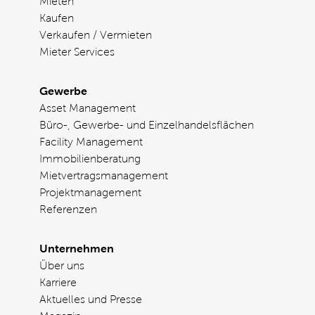
Mieten
Kaufen
Verkaufen / Vermieten
Mieter Services
Gewerbe
Asset Management
Büro-, Gewerbe- und Einzelhandelsflächen
Facility Management
Immobilienberatung
Mietvertragsmanagement
Projektmanagement
Referenzen
Unternehmen
Über uns
Karriere
Aktuelles und Presse