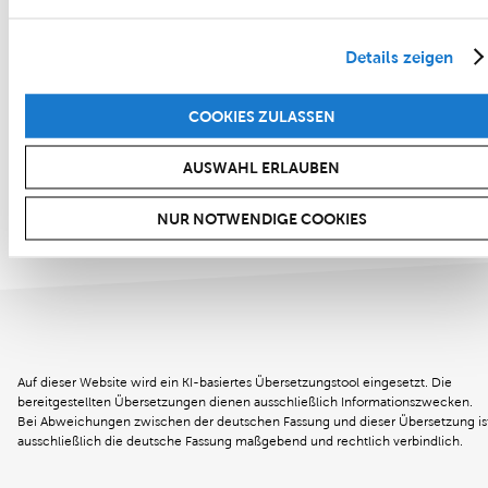
Details zeigen
COOKIES ZULASSEN
AUSWAHL ERLAUBEN
NUR NOTWENDIGE COOKIES
Auf dieser Website wird ein KI-basiertes Übersetzungstool eingesetzt. Die
bereitgestellten Übersetzungen dienen ausschließlich Informationszwecken.
Bei Abweichungen zwischen der deutschen Fassung und dieser Übersetzung is
ausschließlich die deutsche Fassung maßgebend und rechtlich verbindlich.