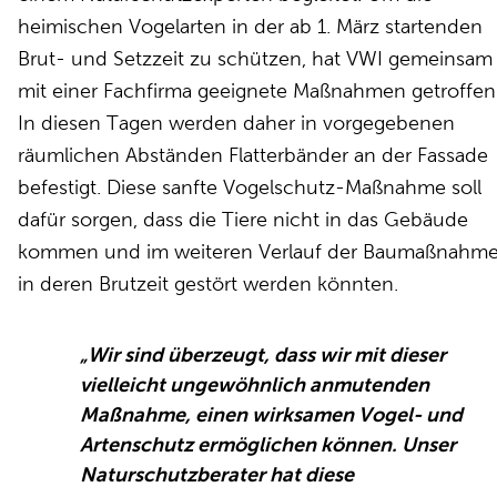
heimischen Vogelarten in der ab 1. März startenden
Brut- und Setzzeit zu schützen, hat VWI gemeinsam
mit einer Fachfirma geeignete Maßnahmen getroffen
In diesen Tagen werden daher in vorgegebenen
räumlichen Abständen Flatterbänder an der Fassade
befestigt. Diese sanfte Vogelschutz-Maßnahme soll
dafür sorgen, dass die Tiere nicht in das Gebäude
kommen und im weiteren Verlauf der Baumaßnahm
in deren Brutzeit gestört werden könnten.
„Wir sind überzeugt, dass wir mit dieser
vielleicht ungewöhnlich anmutenden
Maßnahme, einen wirksamen Vogel- und
Artenschutz ermöglichen können. Unser
Naturschutzberater hat diese