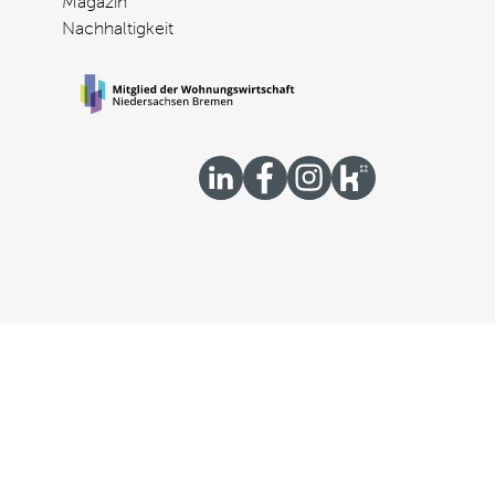
Magazin
Nachhaltigkeit