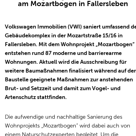
am Mozartbogen in Fallersleben
Volkswagen Immobilien (VWI) saniert umfassend d
Gebäudekomplex in der Mozartstraße 15/16 in
Fallersleben. Mit dem Wohnprojekt „Mozartbogen“
entstehen rund 87 moderne und barrierearme
Wohnungen. Aktuell wird die Ausschreibung für
weitere Baumaßnahmen finalisiert während auf der
Baustelle geeignete Maßnahmen zur anstehenden
Brut- und Setzzeit und damit zum Vogel- und
Artenschutz stattfinden.
Die aufwendige und nachhaltige Sanierung des
Wohnprojekts „Mozartbogen“ wird dabei auch von
einem Naturschutzexperten begleitet. Um die