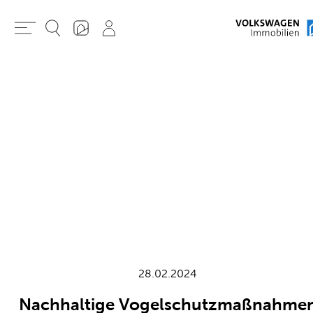
28.02.2024
Nachhaltige Vogelschutzmaßnahme