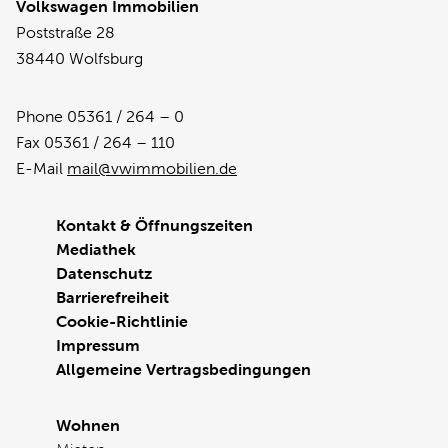
Volkswagen Immobilien
Poststraße 28
38440 Wolfsburg
Phone 05361 / 264 – 0
Fax 05361 / 264 – 110
E-Mail
mail@vwimmobilien.de
Kontakt & Öffnungszeiten
Mediathek
Datenschutz
Barrierefreiheit
Cookie-Richtlinie
Impressum
Allgemeine Vertragsbedingungen
Wohnen