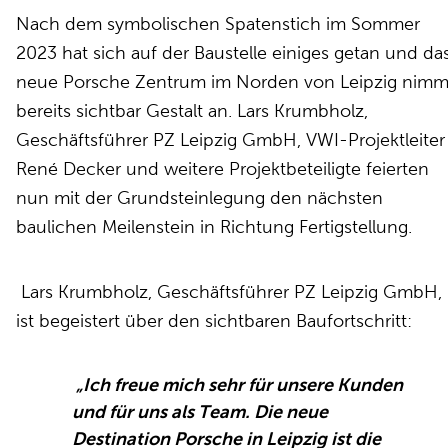
Nach dem symbolischen Spatenstich im Sommer
2023 hat sich auf der Baustelle einiges getan und da
neue Porsche Zentrum im Norden von Leipzig nimm
bereits sichtbar Gestalt an. Lars Krumbholz,
Geschäftsführer PZ Leipzig GmbH, VWI-Projektleiter
René Decker und weitere Projektbeteiligte feierten
nun mit der Grundsteinlegung den nächsten
baulichen Meilenstein in Richtung Fertigstellung.
Lars Krumbholz, Geschäftsführer PZ Leipzig GmbH,
ist begeistert über den sichtbaren Baufortschritt:
„
Ich freue mich sehr für unsere Kunden
und für uns als Team. Die neue
Destination Porsche in Leipzig ist die