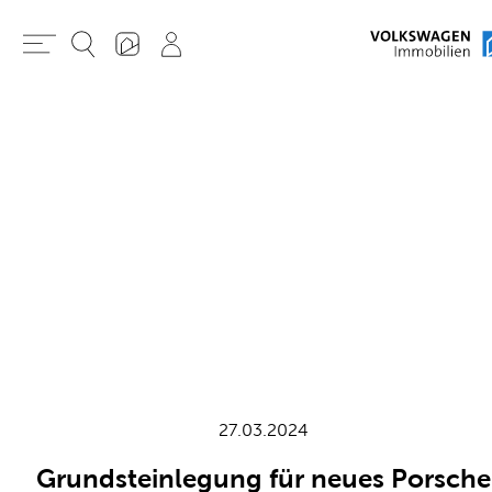
27.03.2024
Grundsteinlegung für neues Porsche