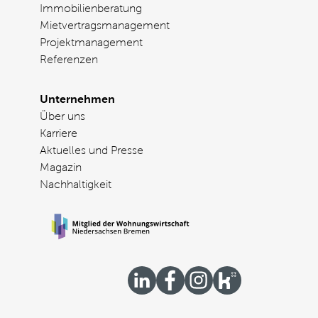
Immobilienberatung
Mietvertragsmanagement
Projektmanagement
Referenzen
Unternehmen
Über uns
Karriere
Aktuelles und Presse
Magazin
Nachhaltigkeit