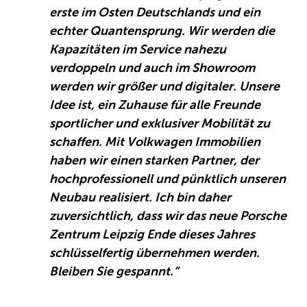
erste im Osten Deutschlands und ein
echter Quantensprung. Wir werden die
Kapazitäten im Service nahezu
verdoppeln und auch im Showroom
werden wir größer und digitaler. Unsere
Idee ist, ein Zuhause für alle Freunde
sportlicher und exklusiver Mobilität zu
schaffen. Mit Volkwagen Immobilien
haben wir einen starken Partner, der
hochprofessionell und pünktlich unseren
Neubau realisiert. Ich bin daher
zuversichtlich, dass wir das neue Porsche
Zentrum Leipzig Ende dieses Jahres
schlüsselfertig übernehmen werden.
Bleiben Sie gespannt.“