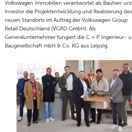
Volkswagen Immobilien verantwortet als Bauherr un
Investor die Projektentwicklung und Realisierung de
neuen Standorts im Auftrag der Volkswagen Group
Retail Deutschland (VGRD GmbH). Als
Generalunternehmer fungiert die C + P Ingenieur- u
Baugesellschaft mbH & Co. KG aus Leipzig.