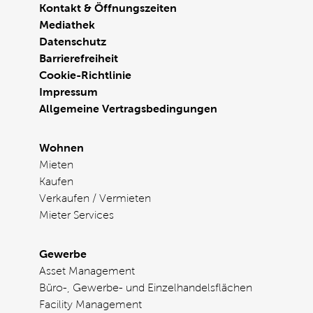
Kontakt & Öffnungszeiten
Mediathek
Datenschutz
Barrierefreiheit
Cookie-Richtlinie
Impressum
Allgemeine Vertragsbedingungen
Wohnen
Mieten
Kaufen
Verkaufen / Vermieten
Mieter Services
Gewerbe
Asset Management
Büro-, Gewerbe- und Einzelhandelsflächen
Facility Management