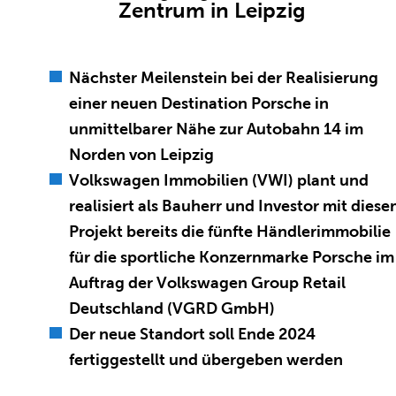
Zentrum in Leipzig
Nächster Meilenstein bei der Realisierung
einer neuen Destination Porsche in
unmittelbarer Nähe zur Autobahn 14 im
Norden von Leipzig
Volkswagen Immobilien (VWI) plant und
realisiert als Bauherr und Investor mit dies
Projekt bereits die fünfte Händlerimmobilie
für die sportliche Konzernmarke Porsche im
Auftrag der Volkswagen Group Retail
Deutschland (VGRD GmbH)
Der neue Standort soll Ende 2024
fertiggestellt und übergeben werden