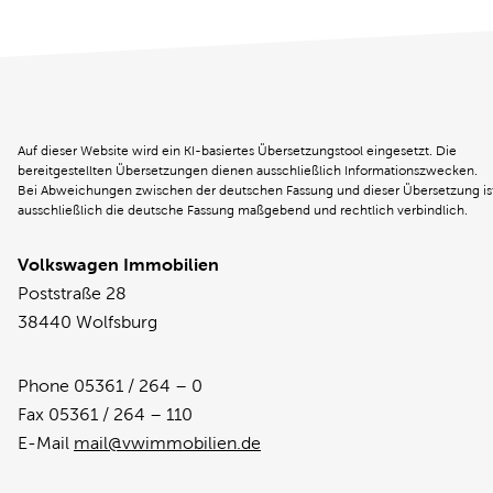
Auf dieser Website wird ein KI-basiertes Übersetzungstool eingesetzt. Die
bereitgestellten Übersetzungen dienen ausschließlich Informationszwecken.
Bei Abweichungen zwischen der deutschen Fassung und dieser Übersetzung is
ausschließlich die deutsche Fassung maßgebend und rechtlich verbindlich.
Volkswagen Immobilien
Poststraße 28
38440 Wolfsburg
Phone 05361 / 264 – 0
Fax 05361 / 264 – 110
E-Mail
mail@vwimmobilien.de