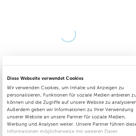
loading
Diese Webseite verwendet Cookies
Wir verwenden Cookies, um Inhalte und Anzeigen zu
personalisieren, Funktionen für soziale Medien anbieten z
können und die Zugriffe auf unsere Website zu analysieren
Außerdem geben wir Informationen zu Ihrer Verwendung
unserer Website an unsere Partner für soziale Medien,
Werbung und Analysen weiter. Unsere Partner führen dies
Informationen möglicherweise mit weiteren Daten