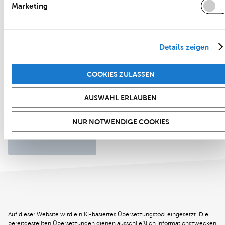
Marketing
Details zeigen
COOKIES ZULASSEN
AUSWAHL ERLAUBEN
NUR NOTWENDIGE COOKIES
Auf dieser Website wird ein KI-basiertes Übersetzungstool eingesetzt. Die
bereitgestellten Übersetzungen dienen ausschließlich Informationszwecken.