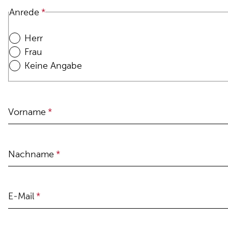
Anrede
*
Herr
Frau
Keine Angabe
Vorname
*
Nachname
*
E-Mail
*