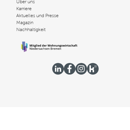
Über uns
Karriere
Aktuelles und Presse
Magazin
Nachhaltigkeit