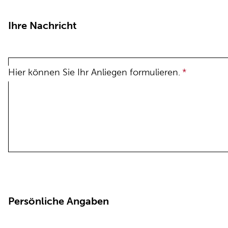
Ihre Nachricht
Hier können Sie Ihr Anliegen formulieren.
*
Persönliche Angaben