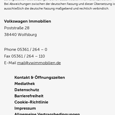
Bei Abweichungen zwischen der deutschen Fassung und dieser Übersetzung is
ausschließlich die deutsche Fassung maßgebend und rechtlich verbindlich.
Volkswagen Immobilien
Poststraße 28
38440 Wolfsburg
Phone 05361 / 264 – 0
Fax 05361 / 264 – 110
E-Mail
mail@vwimmobilien.de
Kontakt & Öffnungszeiten
Mediathek
Datenschutz
Barrierefreiheit
Cookie-Richtlinie
Impressum
Allgemeine Vertragsbedingungen