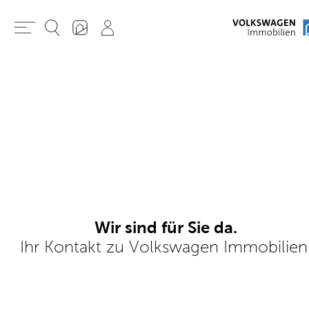
Wir sind für Sie da.
Ihr Kontakt zu Volkswagen Immobilien