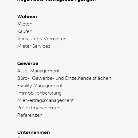
Wohnen
Mieten
Kaufen
Verkaufen / Vermieten
Mieter Services
Gewerbe
Asset Management
Büro-, Gewerbe- und Einzelhandelsflächen
Facility Management
Immobilienberatung
Mietvertragsmanagement
Projektmanagement
Referenzen
Unternehmen