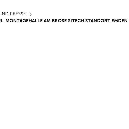
UND PRESSE
L-MONTAGEHALLE AM BROSE SITECH STANDORT EMDEN 