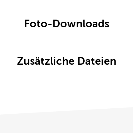
Foto-Downloads
Zusätzliche Dateien