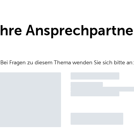
Ihre Ansprechpartne
Bei Fragen zu diesem Thema wenden Sie sich bitte an: