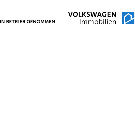
IN BETRIEB GENOMMEN