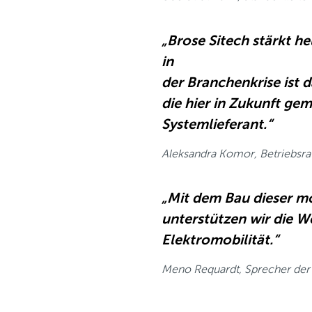
„Brose Sitech stärkt h
in
der Branchenkrise ist 
die hier in Zukunft gem
Systemlieferant.“
Aleksandra Komor, Betriebsra
„Mit dem Bau dieser m
unterstützen wir die 
Elektromobilität.“
Meno Requardt, Sprecher der