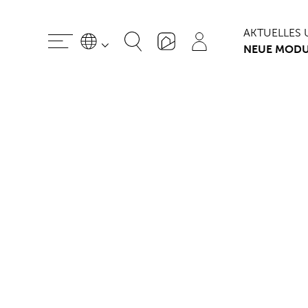
AKTUELLES 
NEUE MODU