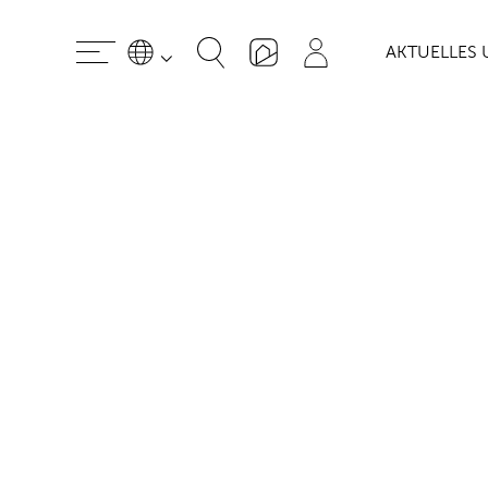
AKTUELLES 