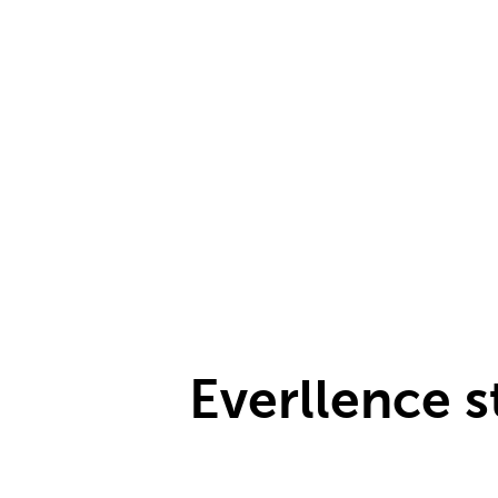
Everllence s