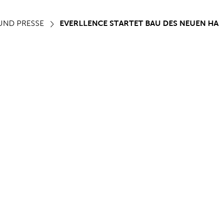
UND PRESSE
EVERLLENCE STARTET BAU DES NEUEN H