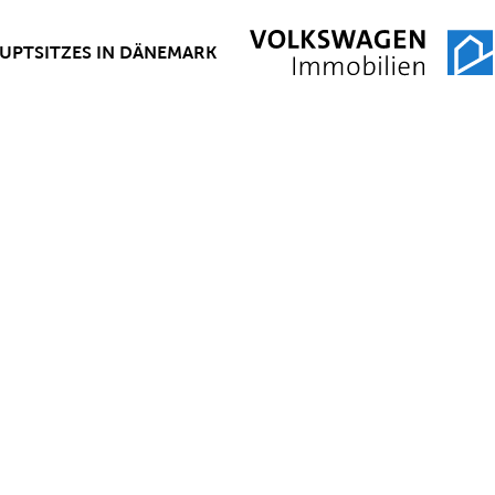
AUPTSITZES IN DÄNEMARK