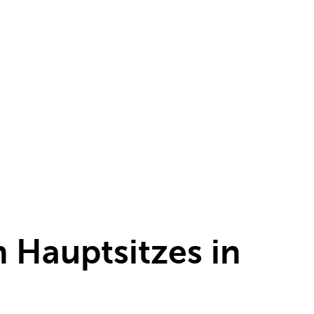
n Hauptsitzes in