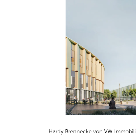
Hardy Brennecke von VW Immobili