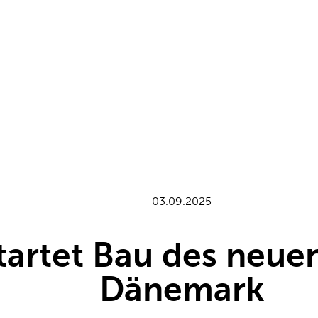
03.09.2025
tartet Bau des neue
Dänemark