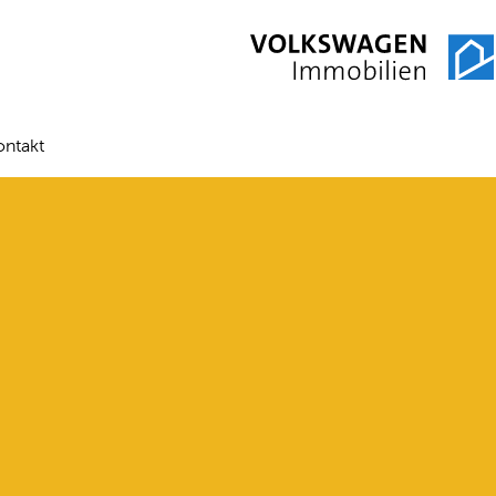
ontakt