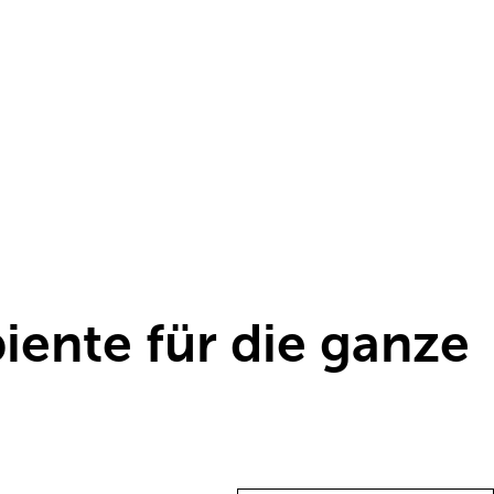
nte für die ganze