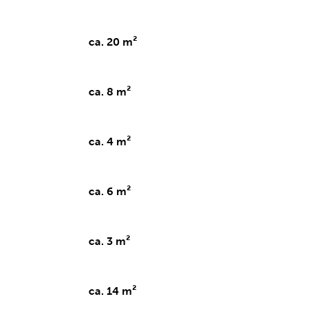
ca. 20 m²
ca. 8 m²
ca. 4 m²
ca. 6 m²
ca. 3 m²
ca. 14 m²