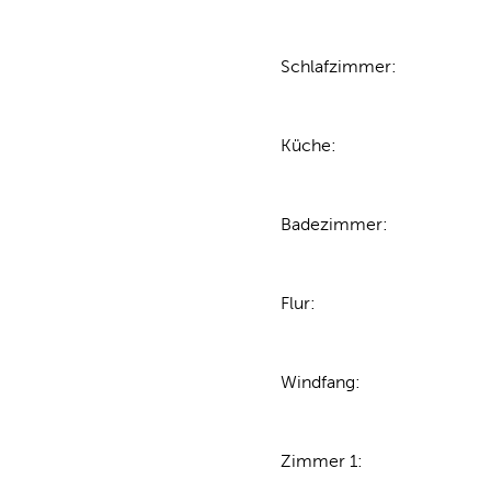
Schlafzimmer
:
Küche
:
Badezimmer
:
Flur
:
Windfang
:
Zimmer 1
: