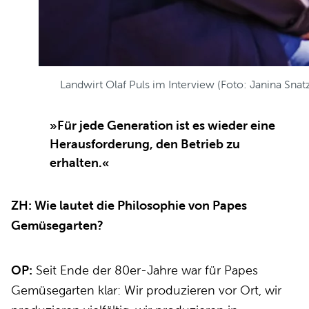
Landwirt Olaf Puls im Interview (Foto: Janina Snat
»Für jede Generation ist es wieder eine
Herausforderung, den Betrieb zu
erhalten.«
ZH: Wie lautet die Philosophie von Papes
Gemüsegarten?
OP:
Seit Ende der 80er-Jahre war für Papes
Gemüsegarten klar: Wir produzieren vor Ort, wir