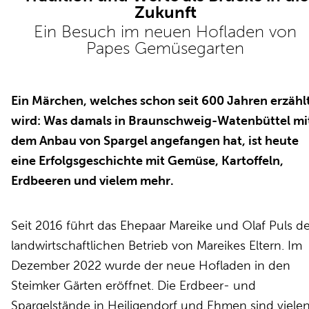
Zukunft
Ein Besuch im neuen Hofladen von
Papes Gemüsegarten
Ein Märchen, welches schon seit 600 Jahren erzähl
wird: Was damals in Braunschweig-Watenbüttel mi
dem Anbau von Spargel angefangen hat, ist heute
eine Erfolgsgeschichte mit Gemüse, Kartoffeln,
Erdbeeren und vielem mehr.
Seit 2016 führt das Ehepaar Mareike und Olaf Puls d
landwirtschaftlichen Betrieb von Mareikes Eltern. Im
Dezember 2022 wurde der neue Hofladen in den
Steimker Gärten eröffnet. Die Erdbeer- und
Spargelstände in Heiligendorf und Ehmen sind viele