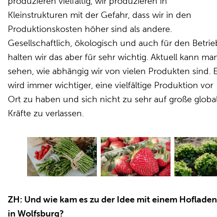
produzieren vielfältig, wir produzieren in
Kleinstrukturen mit der Gefahr, dass wir in den
Produktionskosten höher sind als andere.
Gesellschaftlich, ökologisch und auch für den Betrie
halten wir das aber für sehr wichtig. Aktuell kann ma
sehen, wie abhängig wir von vielen Produkten sind. 
wird immer wichtiger, eine vielfältige Produktion vor
Ort zu haben und sich nicht zu sehr auf große globa
Kräfte zu verlassen.
ZH: Und wie kam es zu der Idee mit einem Hofladen
in Wolfsburg?