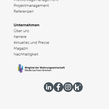
Projektmanagement
Referenzen
Unternehmen
Über uns
Karriere
Aktuelles und Presse
Magazin
Nachhaltigkeit