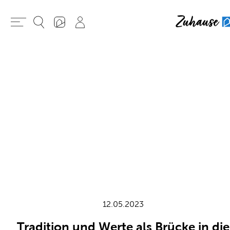
12.05.2023
Tradition und Werte als Brücke in die