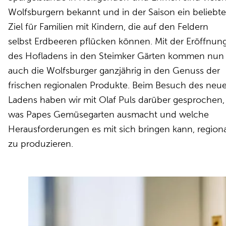
Wolfsburgern bekannt und in der Saison ein beliebte
Ziel für Familien mit Kindern, die auf den Feldern
selbst Erdbeeren pflücken können. Mit der Eröffnun
des Hofladens in den Steimker Gärten kommen nun
auch die Wolfsburger ganzjährig in den Genuss der
frischen regionalen Produkte. Beim Besuch des neu
Ladens haben wir mit Olaf Puls darüber gesprochen,
was Papes Gemüsegarten ausmacht und welche
Herausforderungen es mit sich bringen kann, regiona
zu produzieren.