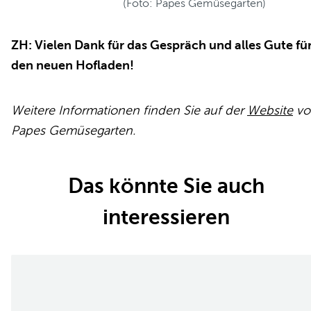
(Foto: Papes Gemüsegarten)
ZH: Vielen Dank für das Gespräch und alles Gute fü
den neuen Hofladen!
Weitere Informationen finden Sie auf der
Website
vo
Papes Gemüsegarten.
Das könnte Sie auch
interessieren