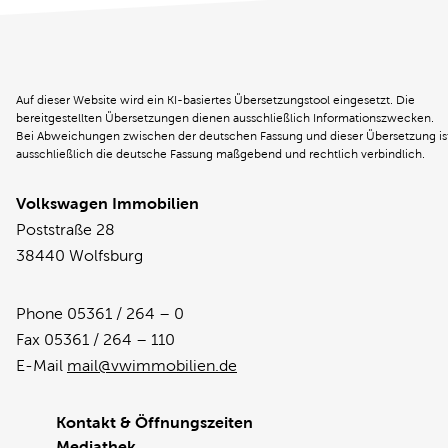
Auf dieser Website wird ein KI-basiertes Übersetzungstool eingesetzt. Die
bereitgestellten Übersetzungen dienen ausschließlich Informationszwecken.
Bei Abweichungen zwischen der deutschen Fassung und dieser Übersetzung is
ausschließlich die deutsche Fassung maßgebend und rechtlich verbindlich.
Volkswagen Immobilien
Poststraße 28
38440 Wolfsburg
Phone 05361 / 264 – 0
Fax 05361 / 264 – 110
E-Mail
mail@vwimmobilien.de
Kontakt & Öffnungszeiten
Mediathek