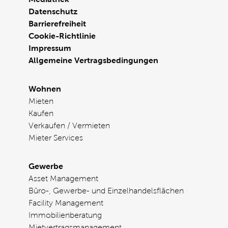
Datenschutz
Barrierefreiheit
Cookie-Richtlinie
Impressum
Allgemeine Vertragsbedingungen
Wohnen
Mieten
Kaufen
Verkaufen / Vermieten
Mieter Services
Gewerbe
Asset Management
Büro-, Gewerbe- und Einzelhandelsflächen
Facility Management
Immobilienberatung
Mietvertragsmanagement