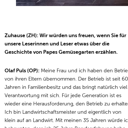
Zuhause (ZH): Wir würden uns freuen, wenn Sie für
unsere Leserinnen und Leser etwas über die
Geschichte von Papes Gemüsegarten erzählen.
Olaf Puls (OP):
Meine Frau und ich haben den Betri
von ihren Eltern übernommen. Der Betrieb ist seit 6
Jahren in Familienbesitz und das bringt natürlich viel
Verantwortung mit sich. Für jede Generation ist es
wieder eine Herausforderung, den Betrieb zu erhalte
Ich bin Landwirtschaftsmeister und eigentlich von
klein auf an Landwirt. Mit meinen 35 Jahren würde i