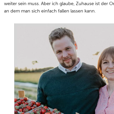
weiter sein muss. Aber ich glaube, Zuhause ist der Or
an dem man sich einfach fallen lassen kann.