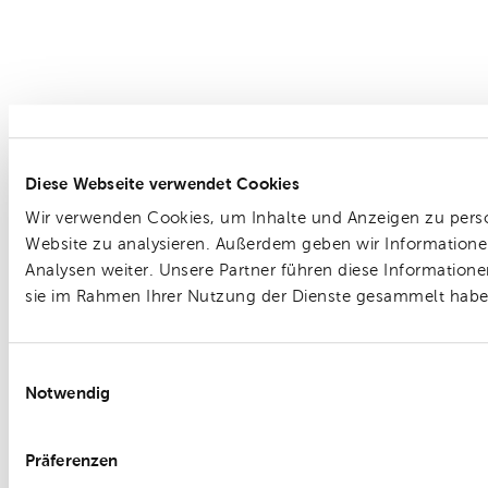
Diese Webseite verwendet Cookies
Wir verwenden Cookies, um Inhalte und Anzeigen zu person
Website zu analysieren. Außerdem geben wir Informatione
Analysen weiter. Unsere Partner führen diese Information
sie im Rahmen Ihrer Nutzung der Dienste gesammelt habe
Einwilligungsauswahl
Notwendig
Präferenzen