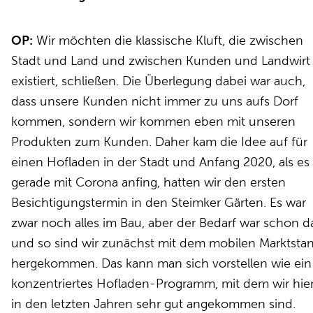
OP:
Wir möchten die klassische Kluft, die zwischen
Stadt und Land und zwischen Kunden und Landwirt
existiert, schließen. Die Überlegung dabei war auch,
dass unsere Kunden nicht immer zu uns aufs Dorf
kommen, sondern wir kommen eben mit unseren
Produkten zum Kunden. Daher kam die Idee auf für
einen Hofladen in der Stadt und Anfang 2020, als es
gerade mit Corona anfing, hatten wir den ersten
Besichtigungstermin in den Steimker Gärten. Es war
zwar noch alles im Bau, aber der Bedarf war schon d
und so sind wir zunächst mit dem mobilen Marktsta
hergekommen. Das kann man sich vorstellen wie ein
konzentriertes Hofladen-Programm, mit dem wir hie
in den letzten Jahren sehr gut angekommen sind.