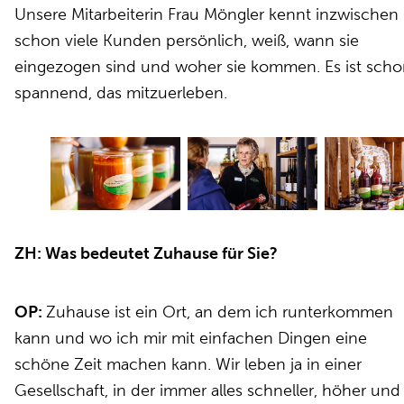
Unsere Mitarbeiterin Frau Möngler kennt inzwischen
schon viele Kunden persönlich, weiß, wann sie
eingezogen sind und woher sie kommen. Es ist sch
spannend, das mitzuerleben.
ZH: Was bedeutet Zuhause für Sie?
OP:
Zuhause ist ein Ort, an dem ich runterkommen
kann und wo ich mir mit einfachen Dingen eine
schöne Zeit machen kann. Wir leben ja in einer
Gesellschaft, in der immer alles schneller, höher und