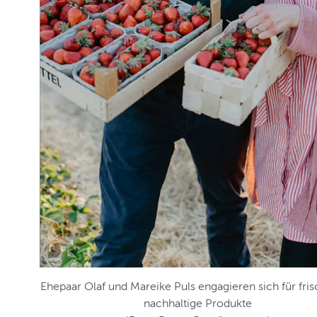
Ehepaar Olaf und Mareike Puls engagieren sich für fri
nachhaltige Produkte