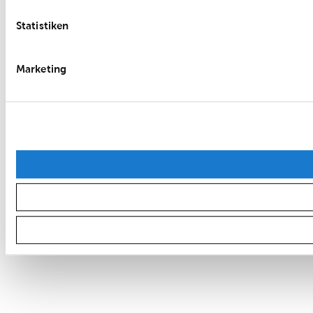
Statistiken
Marketing