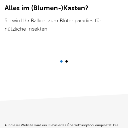
R
Alles im (Blumen-)Kasten?
D
So wird Ihr Balkon zum Blütenparadies für
B
nützliche Insekten.
Auf dieser Website wird ein KI-basiertes Übersetzungstool eingesetzt. Die