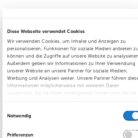
Diese Webseite verwendet Cookies
Wir verwenden Cookies, um Inhalte und Anzeigen zu
personalisieren, Funktionen für soziale Medien anbieten z
können und die Zugriffe auf unsere Website zu analysieren
Außerdem geben wir Informationen zu Ihrer Verwendung
unserer Website an unsere Partner für soziale Medien,
Werbung und Analysen weiter. Unsere Partner führen dies
Informationen möglicherweise mit weiteren Daten
zusammen, die Sie ihnen bereitgestellt haben oder die sie
im Rahmen Ihrer Nutzung der Dienste gesammelt haben.
Einwilligungsauswahl
Notwendig
Präferenzen