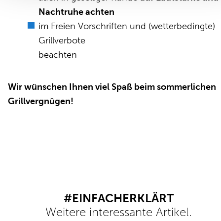
Nachtruhe achten
im Freien Vorschriften und (wetterbedingte)
Grillverbote
beachten
Wir wünschen Ihnen viel Spaß beim sommerlichen
Grillvergnügen!
#EINFACHERKLÄRT
Weitere interessante Artikel.