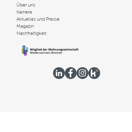
Über uns
Karriere
Aktuelles und Presse
Magazin
Nachhaltigkeit