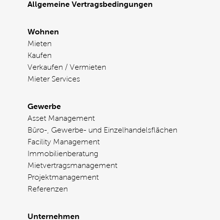
Allgemeine Vertragsbedingungen
Wohnen
Mieten
Kaufen
Verkaufen / Vermieten
Mieter Services
Gewerbe
Asset Management
Büro-, Gewerbe- und Einzelhandelsflächen
Facility Management
Immobilienberatung
Mietvertragsmanagement
Projektmanagement
Referenzen
Unternehmen