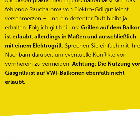
Mit diesen praktischen Eigenschaften lässt sich das
fehlende Raucharoma von Elektro-Grillgut leicht
verschmerzen – und ein dezenter Duft bleibt ja
erhalten. Folglich gilt bei uns:
Grillen auf dem Balko
ist erlaubt, allerdings in Maßen und ausschließlich
mit einem Elektrogrill.
Sprechen Sie einfach mit Ihr
Nachbarn darüber, um eventuelle Konflikte von
vornherein zu vermeiden.
Achtung: Die Nutzung vo
Gasgrills ist auf VWI-Balkonen ebenfalls nicht
erlaubt.