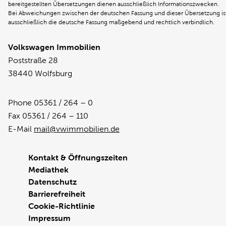
bereitgestellten Übersetzungen dienen ausschließlich Informationszwecken.
Bei Abweichungen zwischen der deutschen Fassung und dieser Übersetzung is
ausschließlich die deutsche Fassung maßgebend und rechtlich verbindlich.
Volkswagen Immobilien
Poststraße 28
38440 Wolfsburg
Phone 05361 / 264 – 0
Fax 05361 / 264 – 110
E-Mail
mail@vwimmobilien.de
Kontakt & Öffnungszeiten
Mediathek
Datenschutz
Barrierefreiheit
Cookie-Richtlinie
Impressum