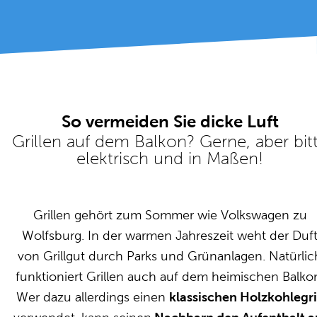
So vermeiden Sie dicke Luft
Grillen auf dem Balkon? Gerne, aber bit
elektrisch und in Maßen!
Grillen gehört zum Sommer wie Volkswagen zu
Wolfsburg. In der warmen Jahreszeit weht der Duf
von Grillgut durch Parks und Grünanlagen. Natürlic
funktioniert Grillen auch auf dem heimischen Balko
Wer dazu allerdings einen
klassischen Holzkohlegri