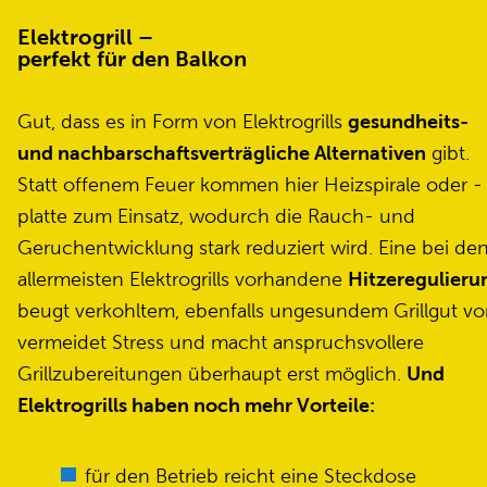
Elektrogrill –
perfekt für den Balkon
Gut, dass es in Form von Elektrogrills
gesundheits-
und nachbarschaftsverträgliche Alternativen
gibt.
Statt offenem Feuer kommen hier Heizspirale oder -
platte zum Einsatz, wodurch die Rauch- und
Geruchentwicklung stark reduziert wird. Eine bei de
allermeisten Elektrogrills vorhandene
Hitzeregulieru
beugt verkohltem, ebenfalls ungesundem Grillgut vor
vermeidet Stress und macht anspruchsvollere
Grillzubereitungen überhaupt erst möglich.
Und
Elektrogrills haben noch mehr Vorteile:
für den Betrieb reicht eine Steckdose