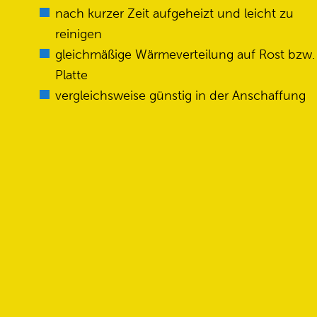
nach kurzer Zeit aufgeheizt und leicht zu
reinigen
gleichmäßige Wärmeverteilung auf Rost bzw.
Platte
vergleichsweise günstig in der Anschaffung