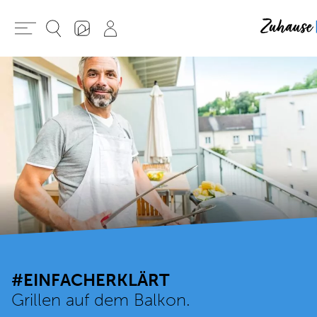
#EINFACHERKLÄRT
Grillen auf dem Balkon.